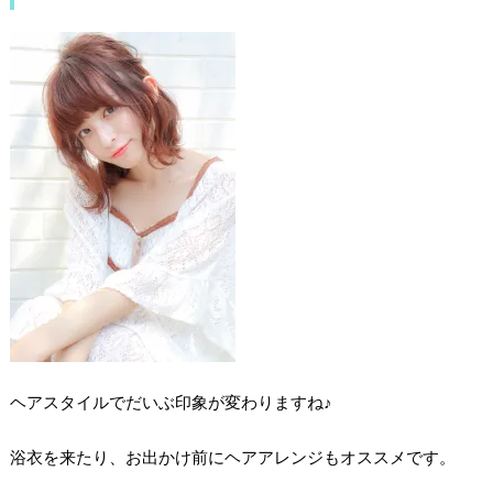
ヘアスタイルでだいぶ印象が変わりますね♪
浴衣を来たり、お出かけ前にヘアアレンジもオススメです。