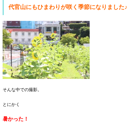
代官山にもひまわりが咲く季節になりました♪
そんな中での撮影。
とにかく
暑かった！