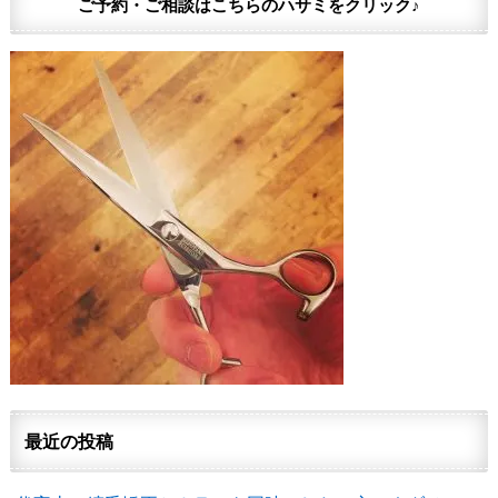
ご予約・ご相談はこちらのハサミをクリック♪
最近の投稿