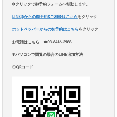
❇︎クリックで御予約フォームへ移動します。
LINE@からの御予約&ご相談はこちら
をクリック
ホットペッパーからの御予約はこちら
をクリック
お電話はこちら ☎︎03-6416-3988
❇︎パソコンで閲覧の場合のLINE追加方法
①
QRコード