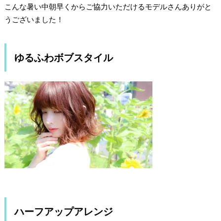
こんな暑い中朝早くからご協力いただけるモデルさんありがと
うございました！
ゆるふわボブスタイル
ハーフアップアレンジ