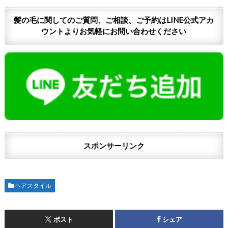
髪の毛に関してのご質問、ご相談、ご予約はLINE公式アカ
ウントよりお気軽にお問い合わせください
スポンサーリンク
ヘアスタイル
ポスト
シェア