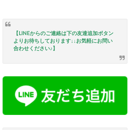
【LINEからのご連絡は下の友達追加ボタン
よりお待ちしております↓↓お気軽にお問い
合わせください♪】