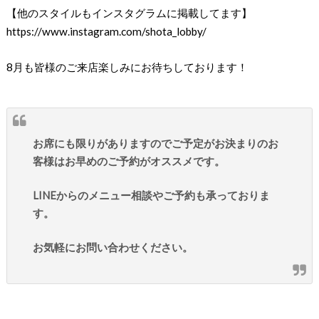
【他のスタイルもインスタグラムに掲載してます】
https://www.instagram.com/shota_lobby/
8月も皆様のご来店楽しみにお待ちしております！
お席にも限りがありますのでご予定がお決まりのお
客様はお早めのご予約がオススメです。
LINEからのメニュー相談やご予約も承っておりま
す。
お気軽にお問い合わせください。