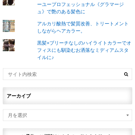
ーユープロフェッショナル《グラマージ
ュ》で艶のある髪色に
アルカリ酸熱で髪質改善、トリートメント
しながらヘアカラー。
黒髪×ブリーチなしのハイライトカラーでオ
フィスにも馴染むお洒落なミディアムスタ
イルに♪
アーカイブ