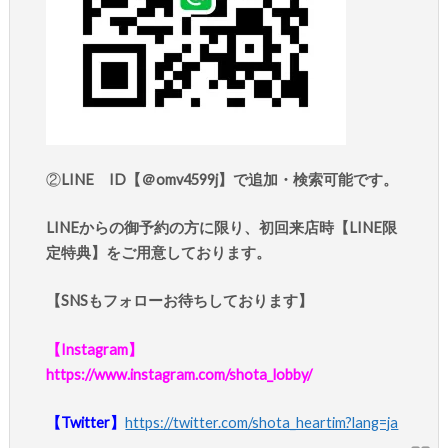
②
LINE ID【＠omv4599j】で追加・検索可能です。
LINEからの御予約の方に限り、初回来店時【LINE限
定特典】をご用意しております。
【SNSもフォローお待ちしております】
【Instagram】
https://www.instagram.com/shota_lobby/
【Twitter】
https://twitter.com/shota_heartim?lang=ja