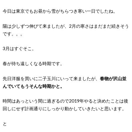
今日は東京でもお昼から雪がちらつき寒い一日でしたね。
陽は少しずつ伸びて来ましたが、2月の寒さはまだまだ続きそう
です。。。
3月はすぐそこ。
春が待ち遠しくなる時期です。
先日洋服を買いに二子玉川にいって来ましたが、
春物が沢山並
んでいてもうそんな時期かと。
時間はあっという間に過ぎるので2019年やると決めたことは後
回しにせず計画通りにしっかり動かしていきたいと思います。
と