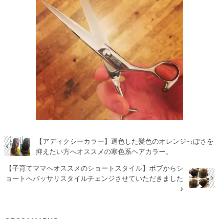
【アディクシーカラー】退色した髪色のオレンジっぽさを
抑えたい方へオススメの寒色系ヘアカラー。
【子育てママへオススメのショートスタイル】ボブからシ
ョートへバッサリスタイルチェンジさせていただきました
♪