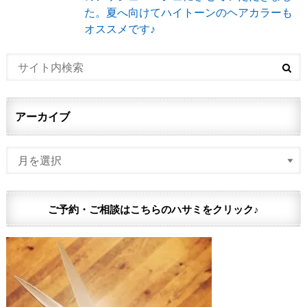
た。夏へ向けてハイトーンのヘアカラーも
オススメです♪
アーカイブ
ご予約・ご相談はこちらのハサミをクリック♪