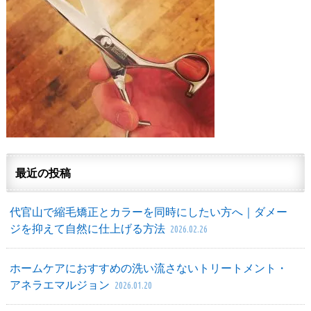
最近の投稿
代官山で縮毛矯正とカラーを同時にしたい方へ｜ダメー
ジを抑えて自然に仕上げる方法
2026.02.26
ホームケアにおすすめの洗い流さないトリートメント・
アネラエマルジョン
2026.01.20