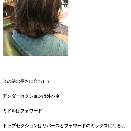
今の髪の長さに合わせて
アンダーセクションは外ハネ
ミドルはフォワード
トップセクションはリバースとフォワードのミックス
になるよ