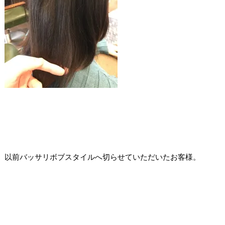
以前バッサリボブスタイルへ切らせていただいたお客様。