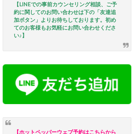
【LINEでの事前カウンセリング相談、ご予
約に関してのお問い合わせは下の「友達追
加ボタン」よりお待ちしております。初め
てのお客様もお気軽にお問い合わせくださ
い♪】
【ホットペッパーウェブ予約はこちらから