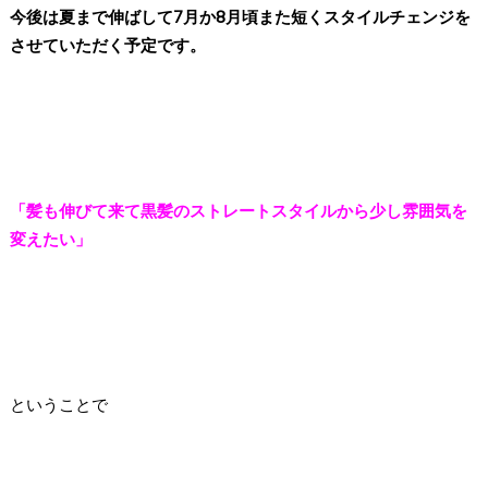
今後は夏まで伸ばして7月か8月頃また短くスタイルチェンジを
させていただく予定です。
「髪も伸びて来て黒髪のストレートスタイルから少し雰囲気を
変えたい」
ということで