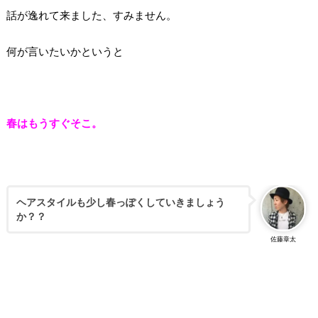
話が逸れて来ました、すみません。
何が言いたいかというと
春はもうすぐそこ。
ヘアスタイルも少し春っぽくしていきましょう
か？？
佐藤章太