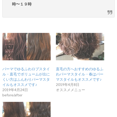
時〜１９時
パーマでゆるふわロブスタイ
直毛の方へおすすめのゆるふ
ル・直毛でボリュームが出に
わパーマスタイル・春はパー
くい方はふんわりパーマスタ
マスタイルもオススメです♪
イルもオススメです♪
2019年4月8日
2019年4月24日
オススメメニュー
before/after