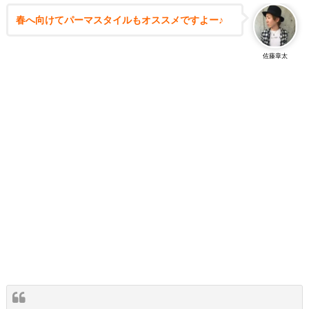
春へ向けてパーマスタイルもオススメですよー♪
佐藤章太