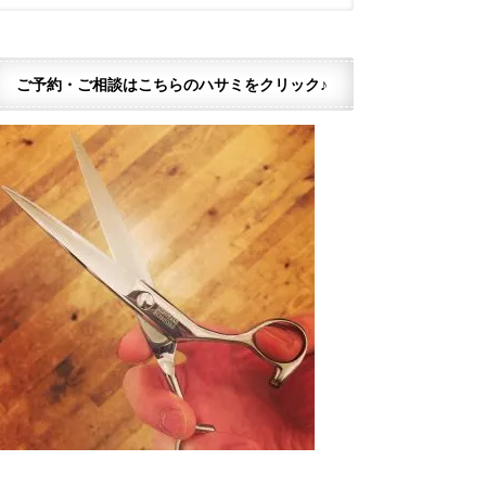
ご予約・ご相談はこちらのハサミをクリック♪