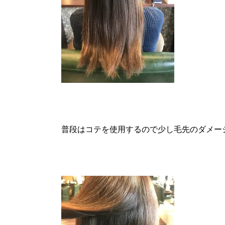
普段はコテを使用するので少し毛先のダメー