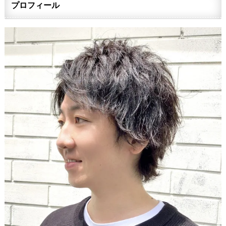
プロフィール