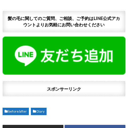
髪の毛に関してのご質問、ご相談、ご予約はLINE公式アカ
ウントよりお気軽にお問い合わせください
スポンサーリンク
before/after
Diary