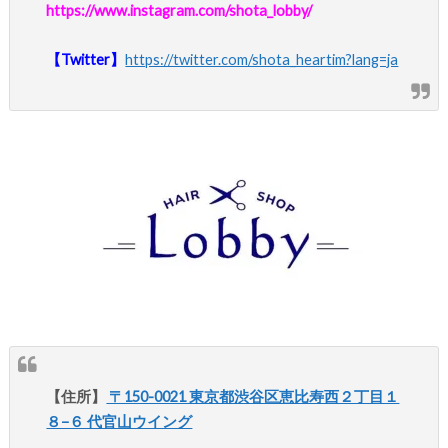
https://www.instagram.com/shota_lobby/
【Twitter】
https://twitter.com/shota_heartim?lang=ja
【住所】
〒150-0021 東京都渋谷区恵比寿西２丁目１
８−６ 代官山ウイング