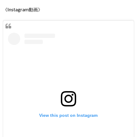
《Instagram動画》
View this post on Instagram