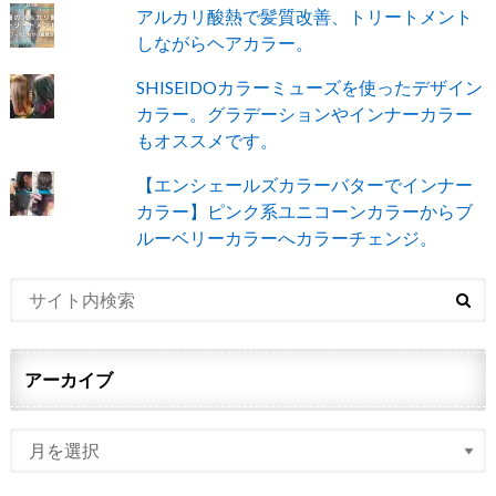
アルカリ酸熱で髪質改善、トリートメント
しながらヘアカラー。
SHISEIDOカラーミューズを使ったデザイン
カラー。グラデーションやインナーカラー
もオススメです。
【エンシェールズカラーバターでインナー
カラー】ピンク系ユニコーンカラーからブ
ルーベリーカラーへカラーチェンジ。
アーカイブ