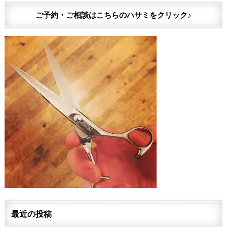
ご予約・ご相談はこちらのハサミをクリック♪
最近の投稿