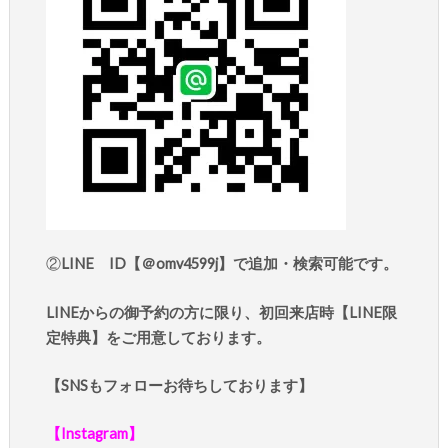
②
LINE ID【＠omv4599j】で追加・検索可能です。
LINEからの御予約の方に限り、初回来店時【LINE限
定特典】をご用意しております。
【SNSもフォローお待ちしております】
【Instagram】