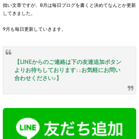
拙い文章ですが、8月は毎日ブログを書くと決めてなんとか更新
してきました。
9月も毎日更新していきます。
【LINEからのご連絡は下の友達追加ボタン
よりお待ちしております↓↓お気軽にお問い
合わせください♪】