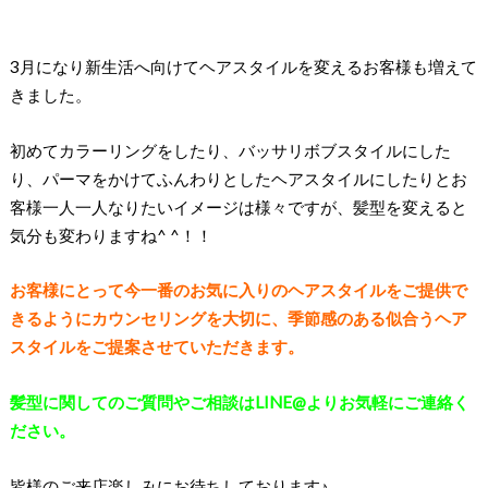
3月になり新生活へ向けてヘアスタイルを変えるお客様も増えて
きました。
初めてカラーリングをしたり、バッサリボブスタイルにした
り、パーマをかけてふんわりとしたヘアスタイルにしたりとお
客様一人一人なりたいイメージは様々ですが、髪型を変えると
気分も変わりますね^ ^！！
お客様にとって今一番のお気に入りのヘアスタイルをご提供で
きるようにカウンセリングを大切に、季節感のある似合うヘア
スタイルをご提案させていただきます。
髪型に関してのご質問やご相談はLINE@よりお気軽にご連絡く
ださい。
皆様のご来店楽しみにお待ちしております♪