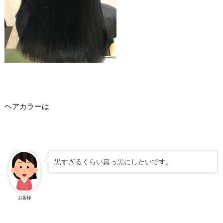
ヘアカラーは
黒すぎるくらい真っ黒にしたいです。
お客様