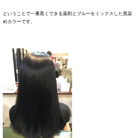
ということで一番黒くできる薬剤とブルーをミックスした黒染
めカラーです。