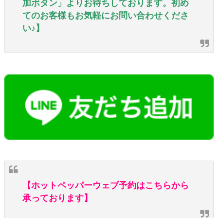
加ボタン」よりお待ちしております。初め
てのお客様もお気軽にお問い合わせくださ
い♪】
【ホットペッパーウェブ予約はこちらから
承っております】