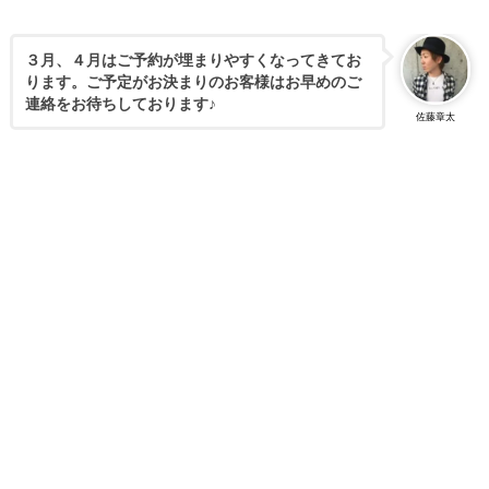
３月、４月はご予約が埋まりやすくなってきてお
ります。ご予定がお決まりのお客様はお早めのご
連絡をお待ちしております♪
佐藤章太