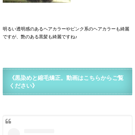
明るい透明感のあるヘアカラーやピンク系のヘアカラーも綺麗
ですが、艶のある黒髪も綺麗ですね♪
《黒染めと縮毛矯正。動画はこちらからご覧
ください》