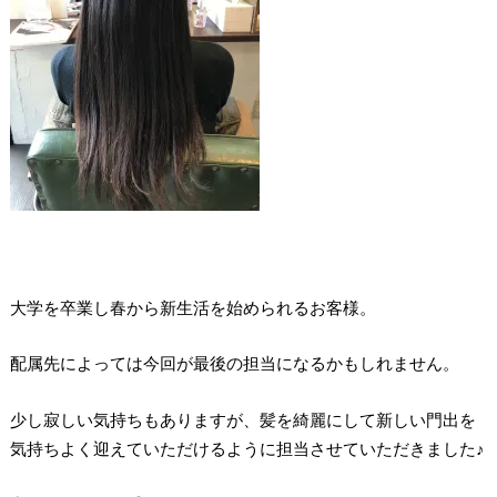
大学を卒業し春から新生活を始められるお客様。
配属先によっては今回が最後の担当になるかもしれません。
少し寂しい気持ちもありますが、髪を綺麗にして新しい門出を
気持ちよく迎えていただけるように担当させていただきました♪