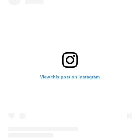
View this post on Instagram