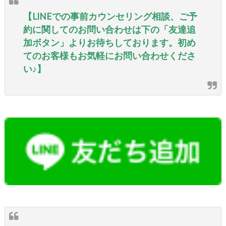
【LINEでの事前カウンセリング相談、ご予
約に関してのお問い合わせは下の「友達追
加ボタン」よりお待ちしております。初め
てのお客様もお気軽にお問い合わせくださ
い♪】