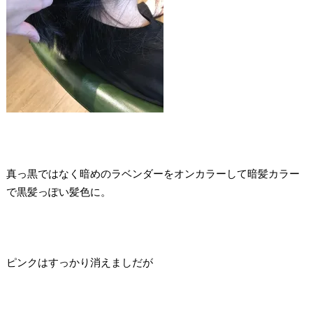
真っ黒ではなく暗めのラベンダーをオンカラーして暗髪カラー
で黒髪っぽい髪色に。
ピンクはすっかり消えましだが