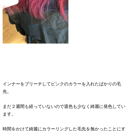
インナーをブリーチしてピンクのカラーを入れたばかりの毛
先。
まだ２週間も経っていないので退色も少なく綺麗に発色してい
ます。
時間をかけて綺麗にカラーリングした毛先を無かったことにす