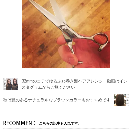
32mmのコテでゆるふわ巻き髪ヘアアレンジ・動画はイン
スタグラムからご覧ください
秋は艶のあるナチュラルなブラウンカラーもおすすめです
RECOMMEND
こちらの記事も人気です。