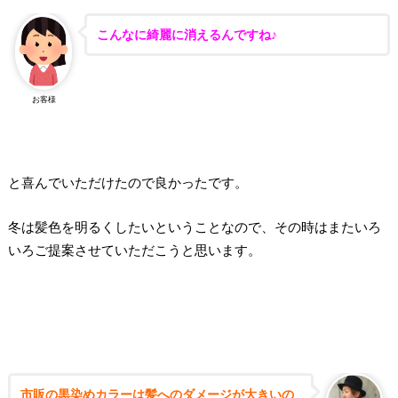
こんなに綺麗に消えるんですね♪
お客様
と喜んでいただけたので良かったです。
冬は髪色を明るくしたいということなので、その時はまたいろ
いろご提案させていただこうと思います。
市販の黒染めカラーは髪へのダメージが大きいの