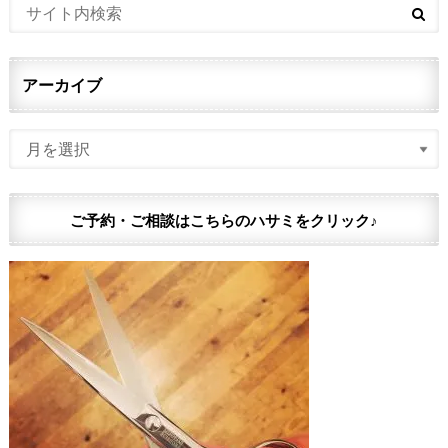
アーカイブ
ご予約・ご相談はこちらのハサミをクリック♪