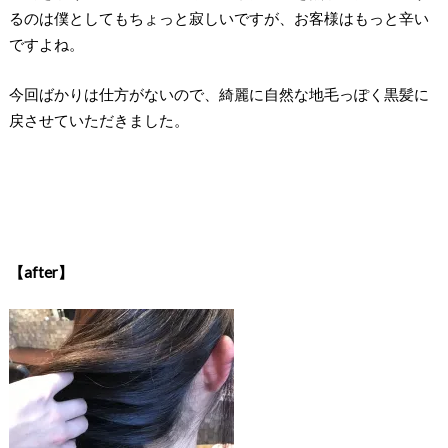
るのは僕としてもちょっと寂しいですが、お客様はもっと辛い
ですよね。
今回ばかりは仕方がないので、綺麗に自然な地毛っぽく黒髪に
戻させていただきました。
【after】