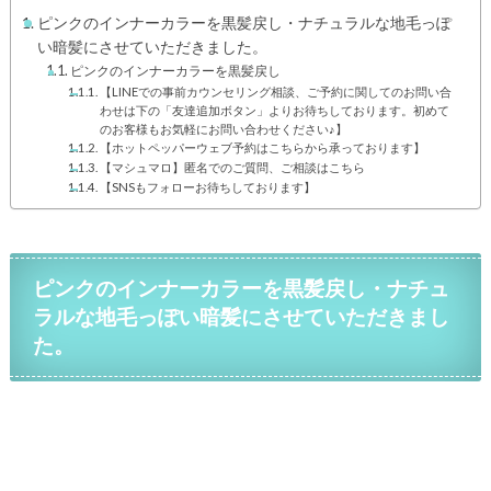
ピンクのインナーカラーを黒髪戻し・ナチュラルな地毛っぽ
い暗髪にさせていただきました。
ピンクのインナーカラーを黒髪戻し
【LINEでの事前カウンセリング相談、ご予約に関してのお問い合
わせは下の「友達追加ボタン」よりお待ちしております。初めて
のお客様もお気軽にお問い合わせください♪】
【ホットペッパーウェブ予約はこちらから承っております】
【マシュマロ】匿名でのご質問、ご相談はこちら
【SNSもフォローお待ちしております】
ピンクのインナーカラーを黒髪戻し・ナチュ
ラルな地毛っぽい暗髪にさせていただきまし
た。