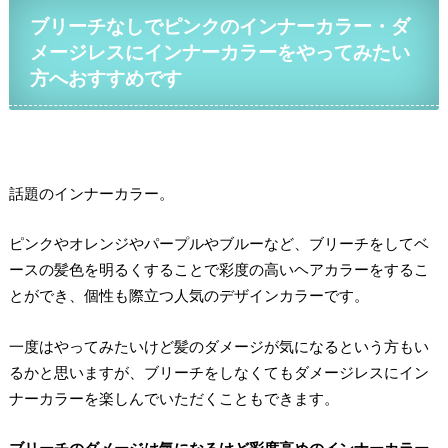
ブリーチなしでピンクのインナーカラー・ダ
メージレスにインナーカラーをやってみたい
方へおすすめです
話題のインナーカラー。
ピンクやオレンジやパープルやブルーなど、ブリーチをしてベ
ースの髪色を明るくすることで彩度の高いヘアカラーをするこ
とができ、個性も際立つ人気のデザインカラーです。
一度はやってみたいけど髪のダメージが気になるという方もい
るかと思いますが、ブリーチをしなくてもダメージレスにイン
ナーカラーを楽しんでいただくこともできます。