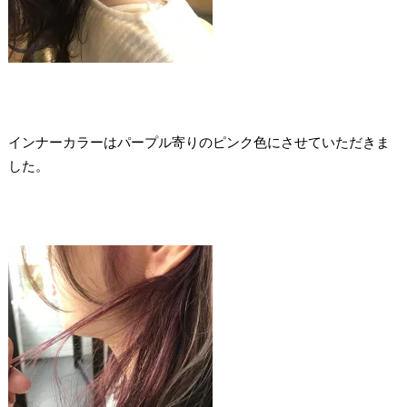
インナーカラーはパープル寄りのピンク色にさせていただきま
した。