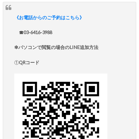
《お電話からのご予約はこちら》
☎︎03-6416-3988
❇︎パソコンで閲覧の場合のLINE追加方法
①
QRコード