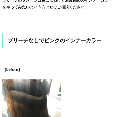
ブリーチのダメージは気になるけど彩度高めのインナーカラー
をやってみたい
という方はぜひご相談ください。
ブリーチなしでピンクのインナーカラー
【before】