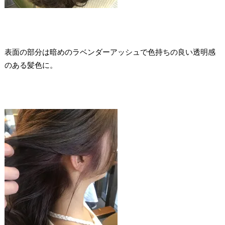
表面の部分は暗めのラベンダーアッシュで色持ちの良い透明感
のある髪色に。