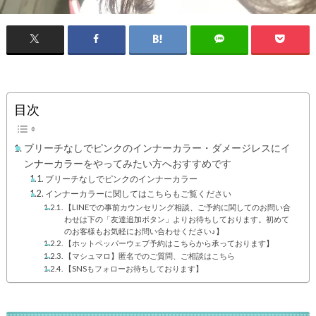
目次
ブリーチなしでピンクのインナーカラー・ダメージレスにイ
ンナーカラーをやってみたい方へおすすめです
ブリーチなしでピンクのインナーカラー
インナーカラーに関してはこちらもご覧ください
【LINEでの事前カウンセリング相談、ご予約に関してのお問い合
わせは下の「友達追加ボタン」よりお待ちしております。初めて
のお客様もお気軽にお問い合わせください♪】
【ホットペッパーウェブ予約はこちらから承っております】
【マシュマロ】匿名でのご質問、ご相談はこちら
【SNSもフォローお待ちしております】