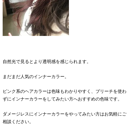
自然光で見るとより透明感を感じられます。
まだまだ人気のインナーカラー。
ピンク系のヘアカラーは色味もわかりやすく、ブリーチを使わ
ずにインナーカラーをしてみたい方へおすすめの色味です。
ダメージレスにインナーカラーをやってみたい方はお気軽にご
相談ください。