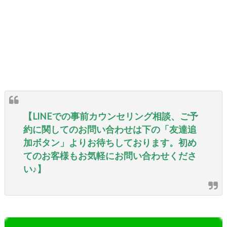
【LINEでの事前カウンセリング相談、ご予
約に関してのお問い合わせは下の「友達追
加ボタン」よりお待ちしております。初め
てのお客様もお気軽にお問い合わせくださ
い♪】