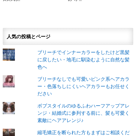
人気の投稿とページ
ブリーチでインナーカラーをしたけど黒髪
に戻したい・地毛に馴染むように自然な髪
色へ
ブリーチなしでも可愛いピンク系ヘアカラ
ー・色落ちしにくいヘアカラーもお任せく
ださい
ボブスタイルのゆるふわハーフアップアレ
ンジ・結婚式に参列する前に、髪も可愛く
素敵にヘアアレンジ♪
縮毛矯正を断られた方もまずはご相談くだ