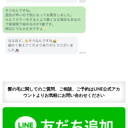
髪の毛に関してのご質問、ご相談、ご予約はLINE公式アカ
ウントよりお気軽にお問い合わせください