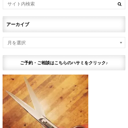
アーカイブ
ご予約・ご相談はこちらのハサミをクリック♪