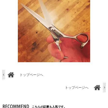
トップページへ
トップページへ
RECOMMEND
こちらの記事も人気です。