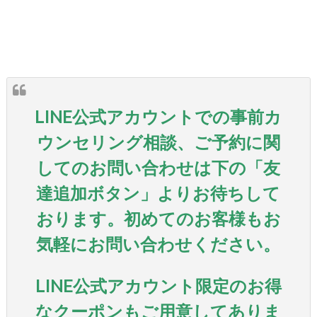
LINE公式アカウント
での事前カ
ウンセリング相談、ご予約に関
してのお問い合わせは下の「友
達追加ボタン」よりお待ちして
おります。初めてのお客様もお
気軽にお問い合わせください。
LINE公式アカウント限定のお得
なクーポンもご用意してありま