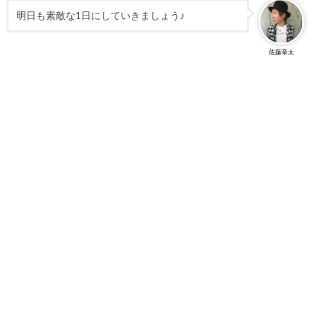
明日も素敵な1日にしていきましょう♪
佐藤章太