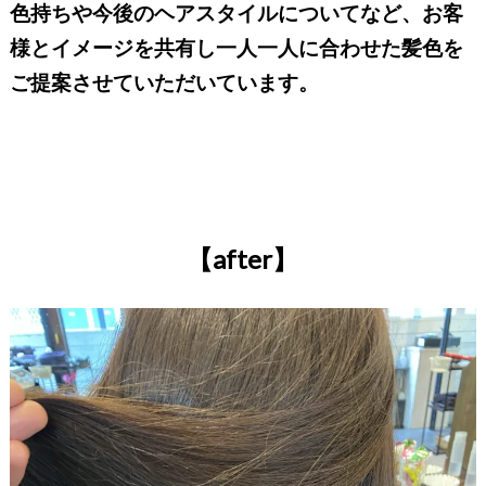
色持ちや今後のヘアスタイルについてなど、お客
様とイメージを共有し一人一人に合わせた髪色を
ご提案させていただいています。
【after】