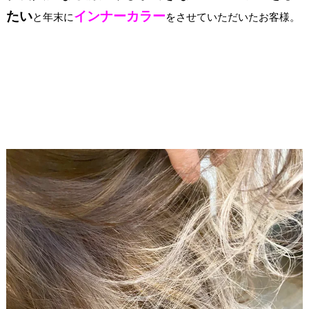
たい
インナーカラー
と年末に
をさせていただいたお客様。