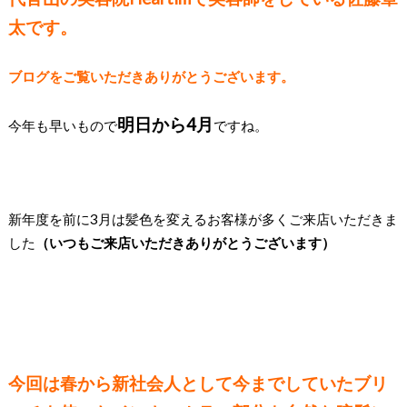
太です。
ブログをご覧いただきありがとうございます。
明日から4月
今年も早いもので
ですね。
新年度を前に3月は髪色を変えるお客様が多くご来店いただきま
した
（いつもご来店いただきありがとうございます）
今回は春から新社会人として今までしていたブリ