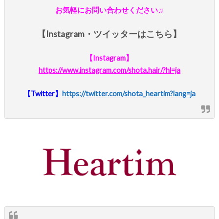
お気軽にお問い合わせください♫
【Instagram・ツイッターはこちら】
【
Instagram
】
https://www.instagram.com/shota.hair/?hl=ja
【
Twitter
】
https://twitter.com/shota_heartim?lang=ja