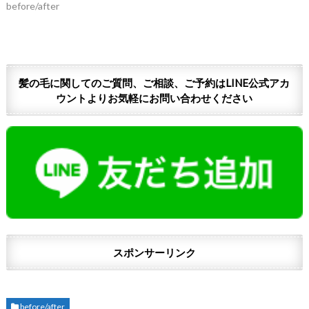
before/after
髪の毛に関してのご質問、ご相談、ご予約はLINE公式アカ
ウントよりお気軽にお問い合わせください
スポンサーリンク
before/after