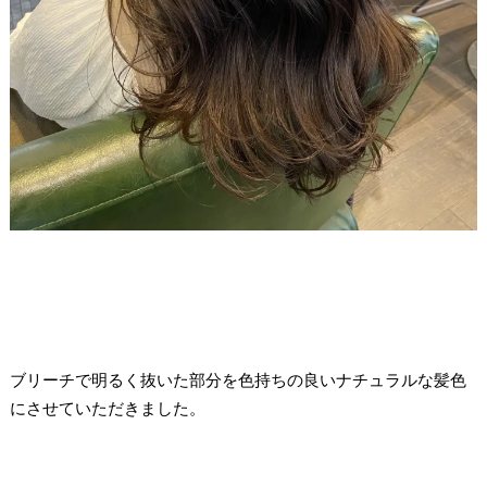
ブリーチで明るく抜いた部分を色持ちの良いナチュラルな髪色
にさせていただきました。