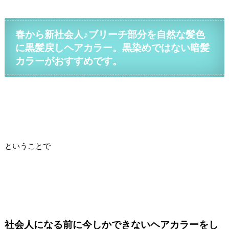
春から新社会人♪ブリーチ部分を自然な髪色
に黒髪戻しヘアカラー。黒染めではない暗髪
カラーがおすすめです。
ということで
社会人になる前に今しかできないヘアカラーをし