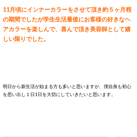
11月頃にインナーカラーをさせて頂き約５ヶ月程
の期間でしたが学生生活最後にお客様の好きなヘ
アカラーを楽しんで、喜んで頂き美容師として嬉
しい限りでした。
明日から新生活が始まる方も多いと思いますが、僕自身も初心
を思い出し１日1日を大切にしていきたいと思います。