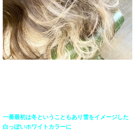
一番最初は冬ということもあり雪をイメージした
白っぽいホワイトカラーに