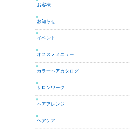
お客様
お知らせ
イベント
オススメメニュー
カラーヘアカタログ
サロンワーク
ヘアアレンジ
ヘアケア