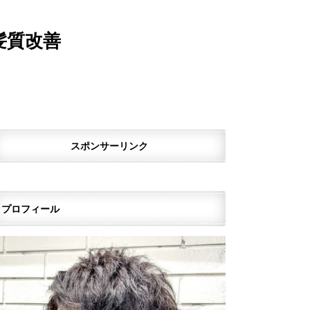
髪質改善
スポンサーリンク
プロフィール