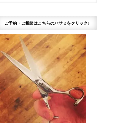
ご予約・ご相談はこちらのハサミをクリック♪