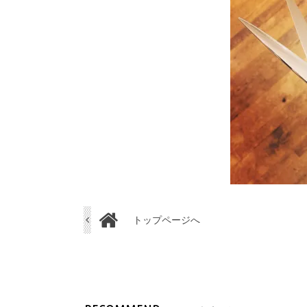
トップページへ