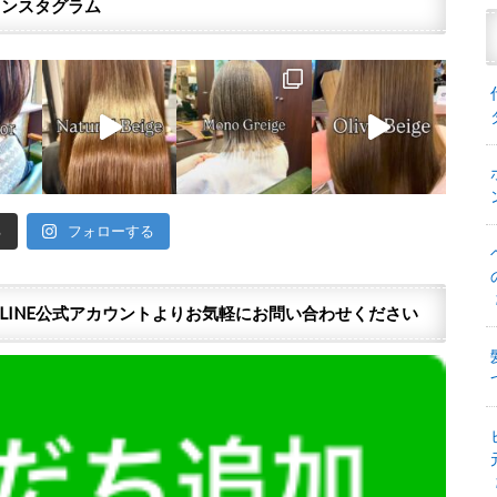
インスタグラム
る
フォローする
LINE公式アカウントよりお気軽にお問い合わせください