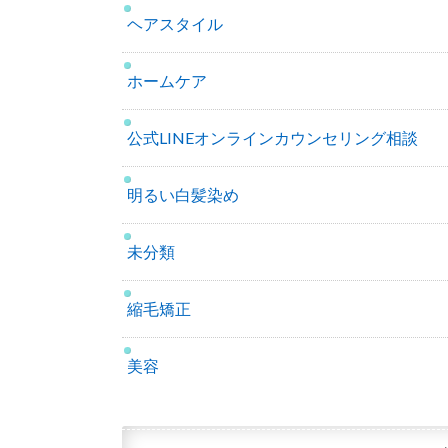
ヘアスタイル
ホームケア
公式LINEオンラインカウンセリング相談
明るい白髪染め
未分類
縮毛矯正
美容