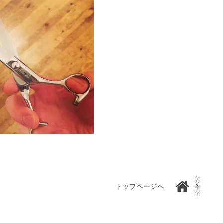
トップページへ