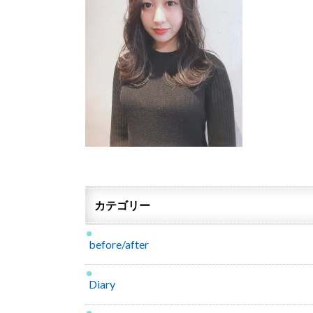
カテゴリー
before/after
Diary