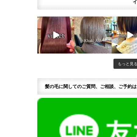
もっと見
髪の毛に関してのご質問、ご相談、ご予約は