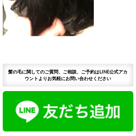
髪の毛に関してのご質問、ご相談、ご予約はLINE公式アカ
ウントよりお気軽にお問い合わせください