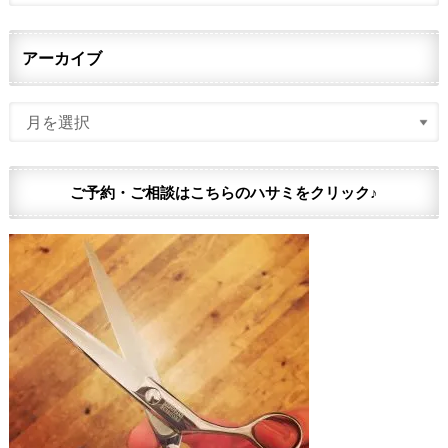
アーカイブ
ご予約・ご相談はこちらのハサミをクリック♪