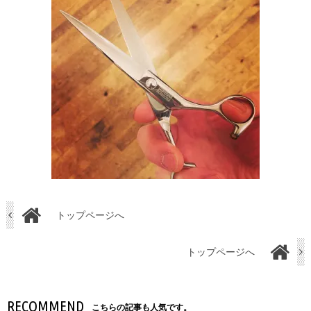
トップページへ
トップページへ
RECOMMEND
こちらの記事も人気です。