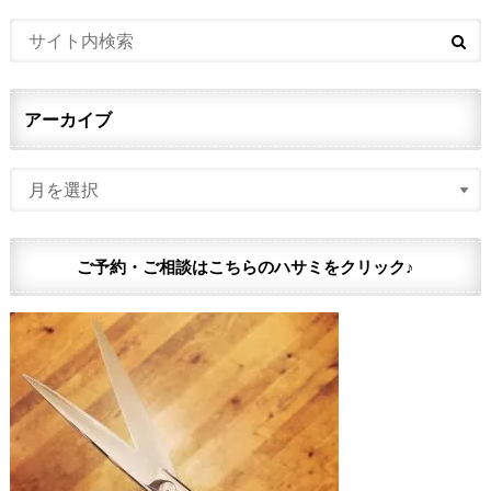
アーカイブ
ご予約・ご相談はこちらのハサミをクリック♪