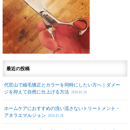
最近の投稿
代官山で縮毛矯正とカラーを同時にしたい方へ｜ダメー
ジを抑えて自然に仕上げる方法
2026.02.26
ホームケアにおすすめの洗い流さないトリートメント・
アネラエマルジョン
2026.01.20