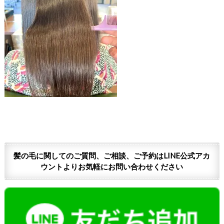
髪の毛に関してのご質問、ご相談、ご予約はLINE公式アカ
ウントよりお気軽にお問い合わせください