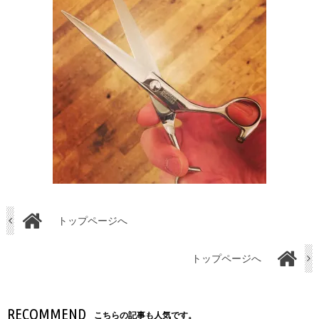
トップページへ
トップページへ
RECOMMEND
こちらの記事も人気です。