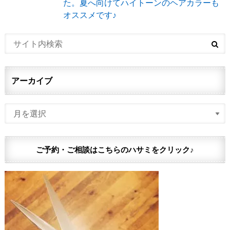
た。夏へ向けてハイトーンのヘアカラーも
オススメです♪
アーカイブ
ご予約・ご相談はこちらのハサミをクリック♪