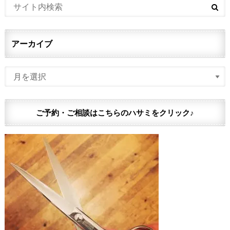
アーカイブ
ご予約・ご相談はこちらのハサミをクリック♪