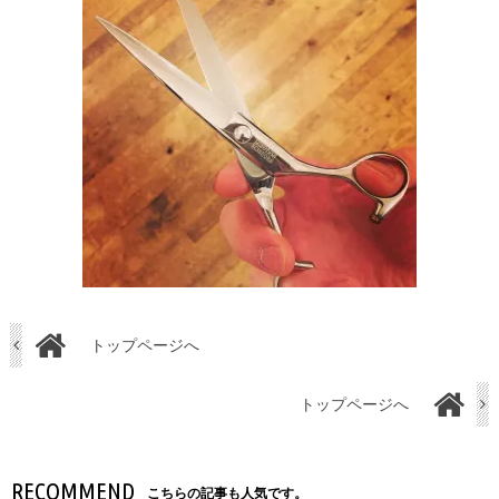
トップページへ
トップページへ
RECOMMEND
こちらの記事も人気です。