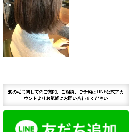
髪の毛に関してのご質問、ご相談、ご予約はLINE公式アカ
ウントよりお気軽にお問い合わせください