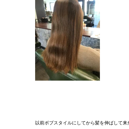
以前ボブスタイルにしてから髪を伸ばして来