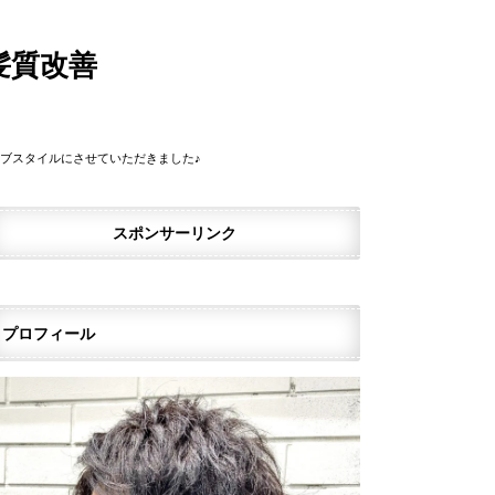
髪質改善
ブスタイルにさせていただきました♪
スポンサーリンク
プロフィール