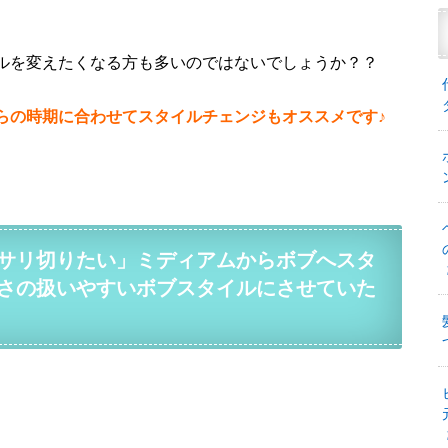
ルを変えたくなる方も多いのではないでしょうか？？
らの時期に合わせてスタイルチェンジもオススメです♪
サリ切りたい」ミディアムからボブへスタ
さの扱いやすいボブスタイルにさせていた