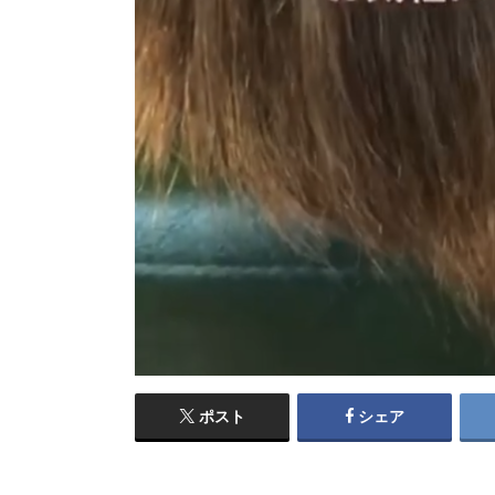
ポスト
シェア