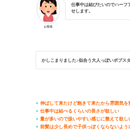
仕事中は結びたいのでハーフ
せします。
お客様
かしこまりました♪似合う大人っぽいボブス
伸ばして来たけど飽きて来たから雰囲気を
仕事中は結べるくらいの長さが欲しい
量が多いので扱いやすい感じに整えて欲し
前髪は少し長めで子供っぽくならないよう