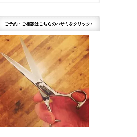
ご予約・ご相談はこちらのハサミをクリック♪