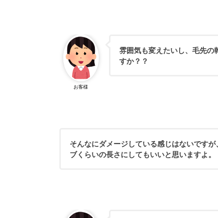
雰囲気も変えたいし、毛先の
すか？？
お客様
そんなにダメージしている感じはないですが
ブくらいの長さにしてもいいと思いますよ。