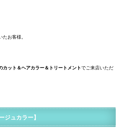
いたお客様。
のカット＆ヘアカラー＆トリートメント
でご来店いただ
ージュカラー】