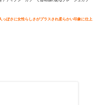
人っぽさに女性らしさがプラスされ柔らかい印象に仕上