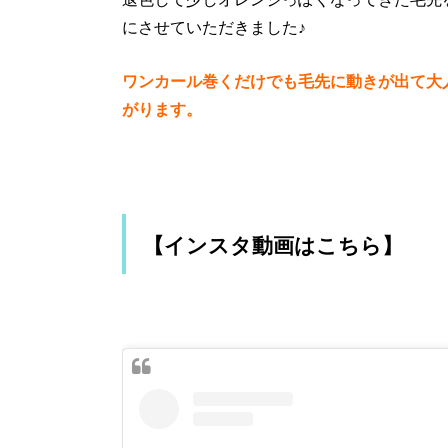
にさせていただきました♪
ワンカール巻くだけでも毛先に動きが出て大
がります。
【インスタ動画はこちら】