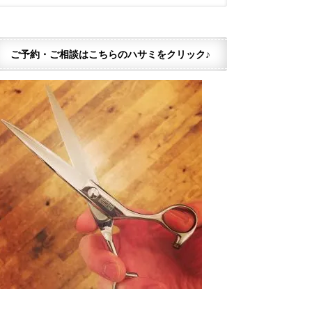
ご予約・ご相談はこちらのハサミをクリック♪