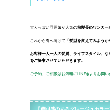
大人っぽい雰囲気が人気の
前髪長めワンカー
これから春へ向けて
「髪型を変えてみようか
お客様一人一人の髪質、ライフスタイル、な
をご提案させていただきます。
ご予約、ご相談はお気軽にLINE@よりお問い
【透明感のあるグレージュカラー