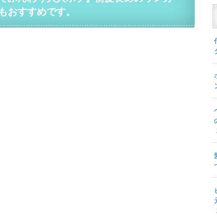
もおすすめです。