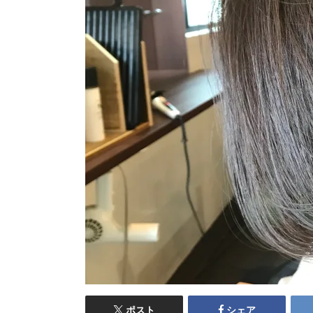
ポスト
シェア