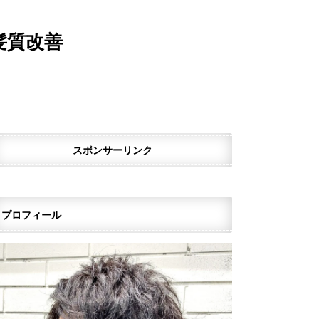
髪質改善
スポンサーリンク
プロフィール