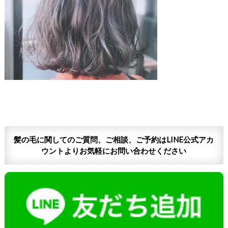
髪の毛に関してのご質問、ご相談、ご予約はLINE公式アカ
ウントよりお気軽にお問い合わせください