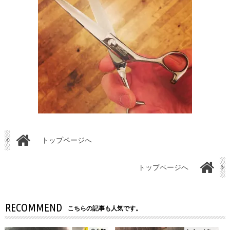
トップページへ
トップページへ
RECOMMEND
こちらの記事も人気です。