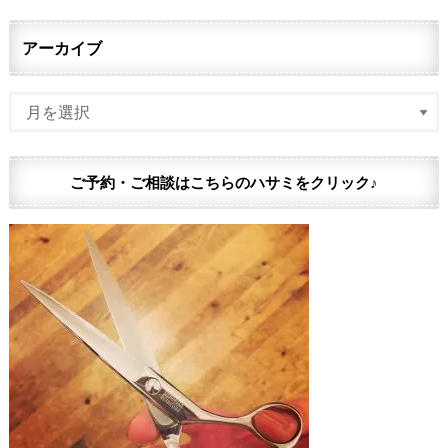
アーカイブ
ご予約・ご相談はこちらのハサミをクリック♪