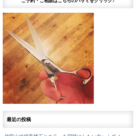
ご予約・ご相談はこちらのハサミをクリック♪
最近の投稿