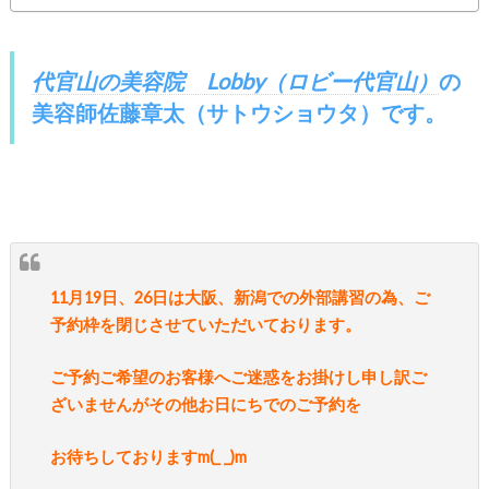
代官山の美容院 Lobby（ロビー代官山）
の
美容師佐藤章太（サトウショウタ）
です。
11月19日、26日は大阪、新潟での外部講習の為、ご
予約枠を閉じさせていただいております。
ご予約ご希望のお客様へご迷惑をお掛けし申し訳ご
ざいませんがその他お日にちでのご予約を
お待ちしておりますm(_ _)m