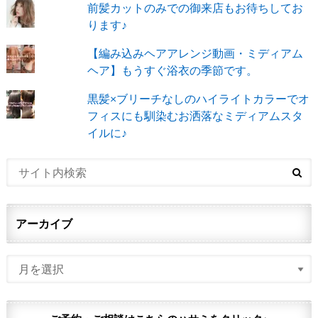
前髪カットのみでの御来店もお待ちしてお
ります♪
【編み込みヘアアレンジ動画・ミディアム
ヘア】もうすぐ浴衣の季節です。
黒髪×ブリーチなしのハイライトカラーでオ
フィスにも馴染むお洒落なミディアムスタ
イルに♪
アーカイブ