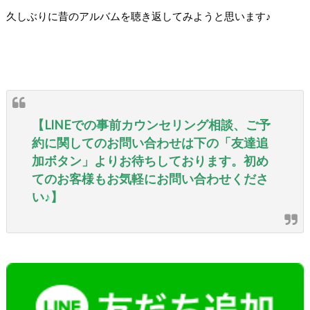
久しぶりに昔のアルバムを聴き返してみようと思います♪
【LINEでの事前カウンセリング相談、ご予
約に関してのお問い合わせは下の「友達追
加ボタン」よりお待ちしております。初め
てのお客様もお気軽にお問い合わせくださ
い♪】