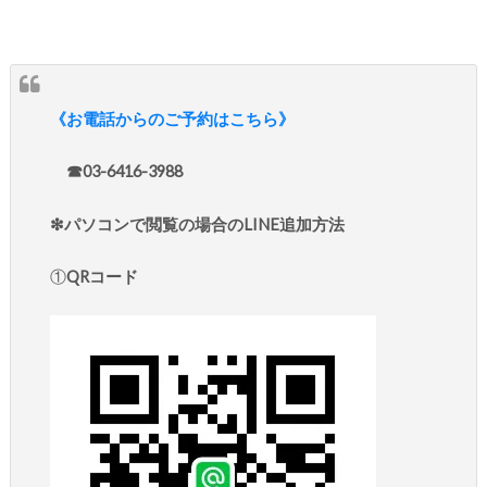
《お電話からのご予約はこちら》
☎︎03-6416-3988
❇︎パソコンで閲覧の場合のLINE追加方法
①
QRコード