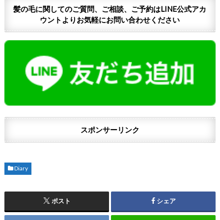
髪の毛に関してのご質問、ご相談、ご予約はLINE公式アカ
ウントよりお気軽にお問い合わせください
スポンサーリンク
Diary
ポスト
シェア