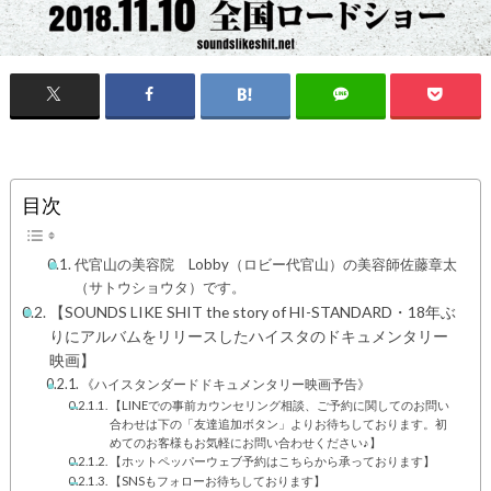
目次
代官山の美容院 Lobby（ロビー代官山）の美容師佐藤章太
（サトウショウタ）です。
【SOUNDS LIKE SHIT the story of HI-STANDARD・18年ぶ
りにアルバムをリリースしたハイスタのドキュメンタリー
映画】
《ハイスタンダードドキュメンタリー映画予告》
【LINEでの事前カウンセリング相談、ご予約に関してのお問い
合わせは下の「友達追加ボタン」よりお待ちしております。初
めてのお客様もお気軽にお問い合わせください♪】
【ホットペッパーウェブ予約はこちらから承っております】
【SNSもフォローお待ちしております】