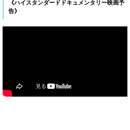
《ハイスタンダードドキュメンタリー映画予
告》