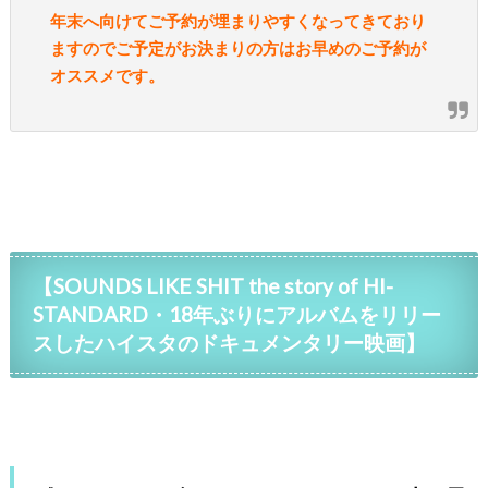
年末へ向けてご予約が埋まりやすくなってきており
ますのでご予定がお決まりの方はお早めのご予約が
オススメです。
【SOUNDS LIKE SHIT the story of HI-
STANDARD・18年ぶりにアルバムをリリー
スしたハイスタのドキュメンタリー映画】