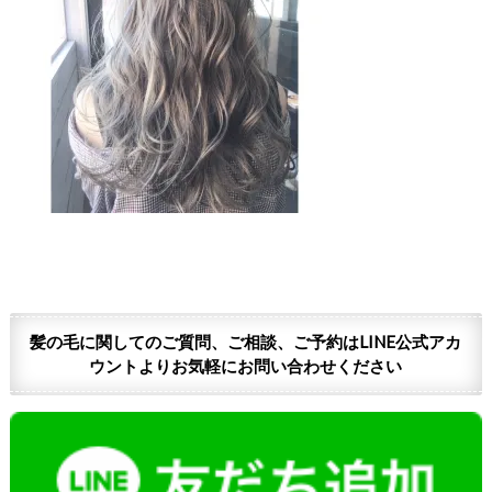
髪の毛に関してのご質問、ご相談、ご予約はLINE公式アカ
ウントよりお気軽にお問い合わせください