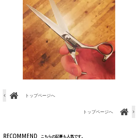
トップページへ
トップページへ
RECOMMEND
こちらの記事も人気です。