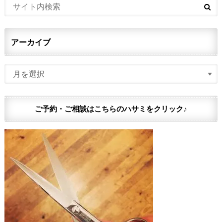
アーカイブ
ご予約・ご相談はこちらのハサミをクリック♪