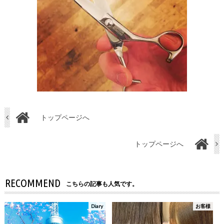
トップページへ
トップページへ
RECOMMEND
こちらの記事も人気です。
Diary
お客様