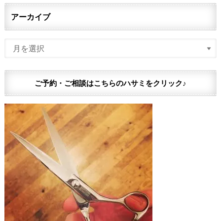
アーカイブ
ご予約・ご相談はこちらのハサミをクリック♪