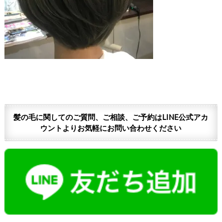
髪の毛に関してのご質問、ご相談、ご予約はLINE公式アカ
ウントよりお気軽にお問い合わせください