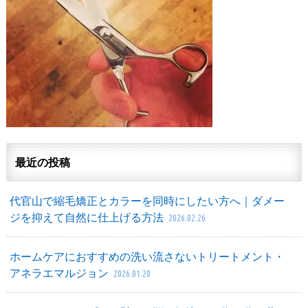
最近の投稿
代官山で縮毛矯正とカラーを同時にしたい方へ｜ダメー
ジを抑えて自然に仕上げる方法
2026.02.26
ホームケアにおすすめの洗い流さないトリートメント・
アネラエマルジョン
2026.01.20