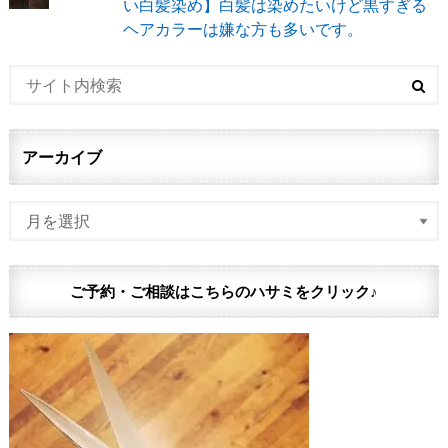
い白髪染め】白髪は染めたいけど黒すぎる
ヘアカラーは嫌な方も多いです。
アーカイブ
ご予約・ご相談はこちらのハサミをクリック♪