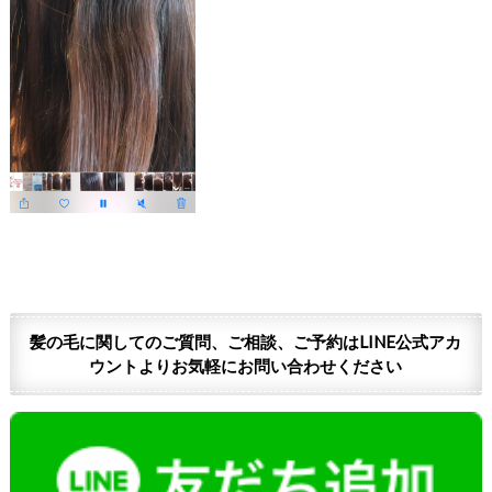
髪の毛に関してのご質問、ご相談、ご予約はLINE公式アカ
ウントよりお気軽にお問い合わせください