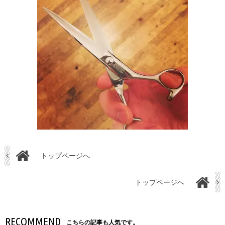
トップページへ
トップページへ
RECOMMEND
こちらの記事も人気です。