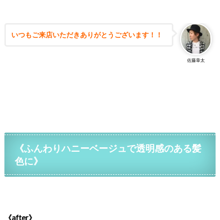
いつもご来店いただきありがとうございます！！
佐藤章太
《ふんわりハニーベージュで透明感のある髪
色に》
《after》