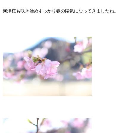
河津桜も咲き始めすっかり春の陽気になってきましたね。