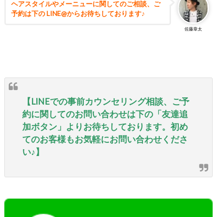
ヘアスタイルやメーニューに関してのご相談、ご
予約は下の LINE@からお待ちしております♪
佐藤章太
【LINEでの事前カウンセリング相談、ご予
約に関してのお問い合わせは下の「友達追
加ボタン」よりお待ちしております。初め
てのお客様もお気軽にお問い合わせくださ
い♪】