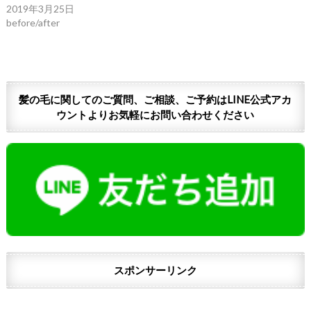
2019年3月25日
before/after
髪の毛に関してのご質問、ご相談、ご予約はLINE公式アカ
ウントよりお気軽にお問い合わせください
スポンサーリンク