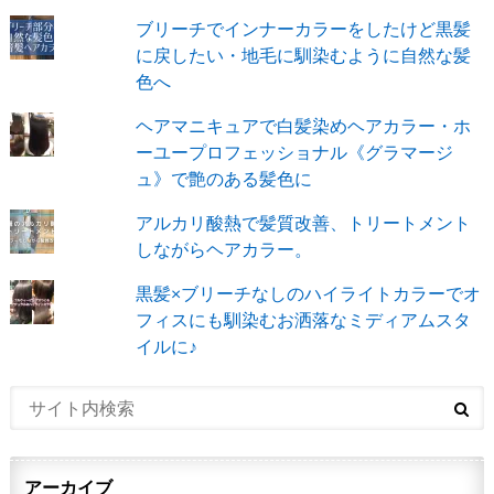
ブリーチでインナーカラーをしたけど黒髪
に戻したい・地毛に馴染むように自然な髪
色へ
ヘアマニキュアで白髪染めヘアカラー・ホ
ーユープロフェッショナル《グラマージ
ュ》で艶のある髪色に
アルカリ酸熱で髪質改善、トリートメント
しながらヘアカラー。
黒髪×ブリーチなしのハイライトカラーでオ
フィスにも馴染むお洒落なミディアムスタ
イルに♪
アーカイブ