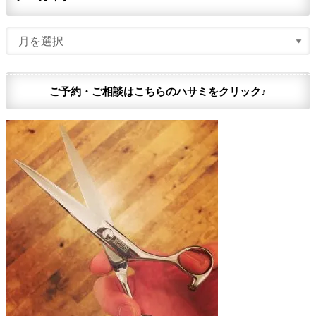
ご予約・ご相談はこちらのハサミをクリック♪