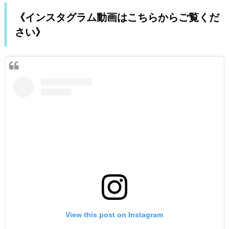
《インスタグラム動画はこちらからご覧くだ
さい》
View this post on Instagram