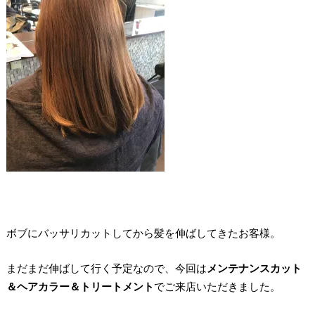
ボブにバッサリカットしてから髪を伸ばしてきたお客様。
まだまだ伸ばして行く予定なので、今回は
メンテナンスカット
＆ヘアカラー＆トリートメント
でご来店いただきました。