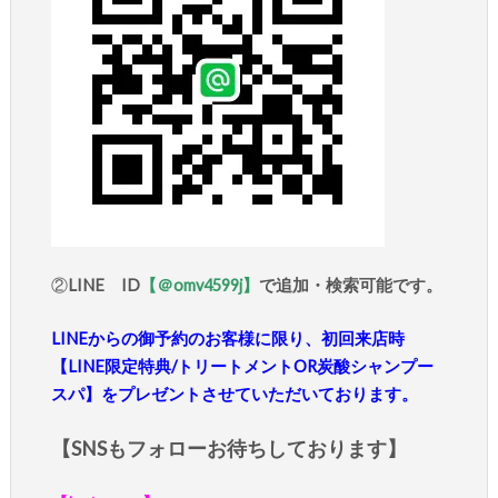
②
LINE ID
【＠omv4599j】
で追加・検索可能です。
LINEからの御予約のお客様に限り、初回来店時
【LINE限定特典/トリートメントOR炭酸シャンプー
スパ】をプレゼントさせていただいております。
【SNSもフォローお待ちしております】