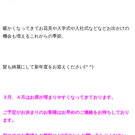
暖かくなってきてお花見や入学式や入社式などなどお出かけの
機会も増えるこれからの季節。
髪も綺麗にして新年度をお迎えください(^ ^)
３月、４月はお席が埋まりやすくなってきております。
ご予定がお決まりのお客様はお早めのご連絡をお待ちしており
ます。