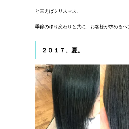
と言えばクリスマス。
季節の移り変わりと共に、お客様が求めるヘ
２０１７、夏。