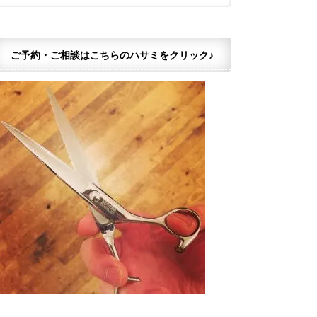
ご予約・ご相談はこちらのハサミをクリック♪