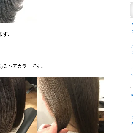
ます。
あるヘアカラーです。