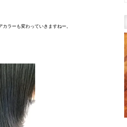
アカラーも変わっていきますねー。