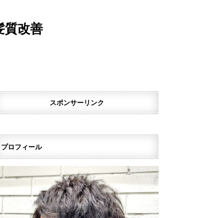
髪質改善
スポンサーリンク
プロフィール